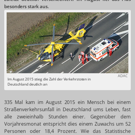
besonders stark aus.
ADAC
Im August 2015 stieg die Zahl der Verkehrstoten in
Deutschland deutlich an
335 Mal kam im August 2015 ein Mensch bei einem
Straßenverkehrsunfall in Deutschland ums Leben, fast
alle zweieinhalb Stunden einer. Gegenüber dem
Vorjahresmonat entspricht dies einem Zuwachs um 52
Personen oder 18,4 Prozent. Wie das Statistische