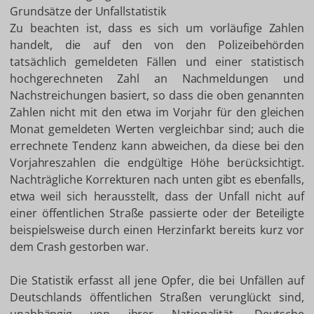
Grundsätze der Unfallstatistik
Zu beachten ist, dass es sich um vorläufige Zahlen
handelt, die auf den von den Polizeibehörden
tatsächlich gemeldeten Fällen und einer statistisch
hochgerechneten Zahl an Nachmeldungen und
Nachstreichungen basiert, so dass die oben genannten
Zahlen nicht mit den etwa im Vorjahr für den gleichen
Monat gemeldeten Werten vergleichbar sind; auch die
errechnete Tendenz kann abweichen, da diese bei den
Vorjahreszahlen die endgültige Höhe berücksichtigt.
Nachträgliche Korrekturen nach unten gibt es ebenfalls,
etwa weil sich herausstellt, dass der Unfall nicht auf
einer öffentlichen Straße passierte oder der Beteiligte
beispielsweise durch einen Herzinfarkt bereits kurz vor
dem Crash gestorben war.
Die Statistik erfasst all jene Opfer, die bei Unfällen auf
Deutschlands öffentlichen Straßen verunglückt sind,