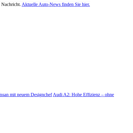
r Nachricht.
Aktuelle Auto-News finden Sie hier.
ssan mit neuem Designchef
Audi A2: Hohe Effizienz – ohne