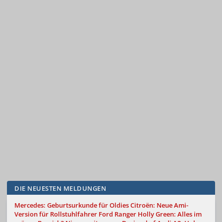
DIE NEUESTEN MELDUNGEN
Mercedes: Geburtsurkunde für Oldies
Citroën: Neue Ami-
Version für Rollstuhlfahrer
Ford Ranger Holly Green: Alles im