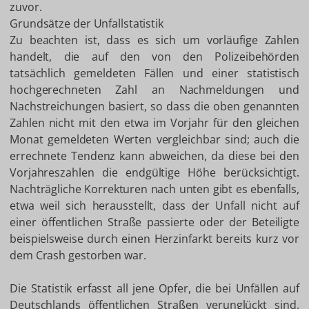
zuvor.
Grundsätze der Unfallstatistik
Zu beachten ist, dass es sich um vorläufige Zahlen
handelt, die auf den von den Polizeibehörden
tatsächlich gemeldeten Fällen und einer statistisch
hochgerechneten Zahl an Nachmeldungen und
Nachstreichungen basiert, so dass die oben genannten
Zahlen nicht mit den etwa im Vorjahr für den gleichen
Monat gemeldeten Werten vergleichbar sind; auch die
errechnete Tendenz kann abweichen, da diese bei den
Vorjahreszahlen die endgültige Höhe berücksichtigt.
Nachträgliche Korrekturen nach unten gibt es ebenfalls,
etwa weil sich herausstellt, dass der Unfall nicht auf
einer öffentlichen Straße passierte oder der Beteiligte
beispielsweise durch einen Herzinfarkt bereits kurz vor
dem Crash gestorben war.
Die Statistik erfasst all jene Opfer, die bei Unfällen auf
Deutschlands öffentlichen Straßen verunglückt sind,