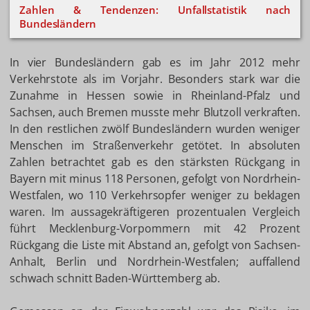
Zahlen & Tendenzen: Unfallstatistik nach
Bundesländern
In vier Bundesländern gab es im Jahr 2012 mehr
Verkehrstote als im Vorjahr. Besonders stark war die
Zunahme in Hessen sowie in Rheinland-Pfalz und
Sachsen, auch Bremen musste mehr Blutzoll verkraften.
In den restlichen zwölf Bundesländern wurden weniger
Menschen im Straßenverkehr getötet. In absoluten
Zahlen betrachtet gab es den stärksten Rückgang in
Bayern mit minus 118 Personen, gefolgt von Nordrhein-
Westfalen, wo 110 Verkehrsopfer weniger zu beklagen
waren. Im aussagekräftigeren prozentualen Vergleich
führt Mecklenburg-Vorpommern mit 42 Prozent
Rückgang die Liste mit Abstand an, gefolgt von Sachsen-
Anhalt, Berlin und Nordrhein-Westfalen; auffallend
schwach schnitt Baden-Württemberg ab.