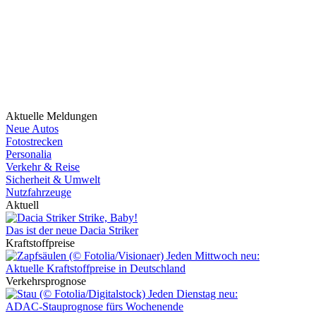
Aktuelle Meldungen
Neue Autos
Fotostrecken
Personalia
Verkehr & Reise
Sicherheit & Umwelt
Nutzfahrzeuge
Aktuell
Strike, Baby!
Das ist der neue Dacia Striker
Kraftstoffpreise
Jeden Mittwoch neu:
Aktuelle Kraftstoffpreise in Deutschland
Verkehrsprognose
Jeden Dienstag neu:
ADAC-Stauprognose fürs Wochenende