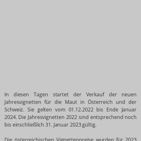
In diesen Tagen startet der Verkauf der neuen
Jahresvignetten für die Maut in Österreich und der
Schweiz. Sie gelten vom 01.12.2022 bis Ende Januar
2024. Die Jahresvignetten 2022 sind entsprechend noch
bis einschließlich 31. Januar 2023 gültig.
Die österreichischen Vignettenpreise wurden für 2023