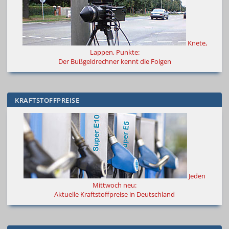
Knete,
Lappen, Punkte:
Der Bußgeldrechner kennt die Folgen
KRAFTSTOFFPREISE
Jeden
Mittwoch neu:
Aktuelle Kraftstoffpreise in Deutschland