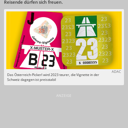
Reisende dürfen sich freuen.
ADAC
Das Österreich-Pickerl wird 2023 teurer, die Vignette in der
Schweiz dagegen ist preisstabil
ANZEIGE