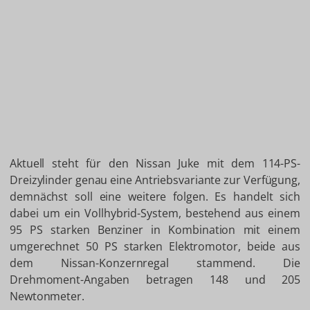
Aktuell steht für den Nissan Juke mit dem 114-PS-
Dreizylinder genau eine Antriebsvariante zur Verfügung,
demnächst soll eine weitere folgen. Es handelt sich
dabei um ein Vollhybrid-System, bestehend aus einem
95 PS starken Benziner in Kombination mit einem
umgerechnet 50 PS starken Elektromotor, beide aus
dem Nissan-Konzernregal stammend. Die
Drehmoment-Angaben betragen 148 und 205
Newtonmeter.