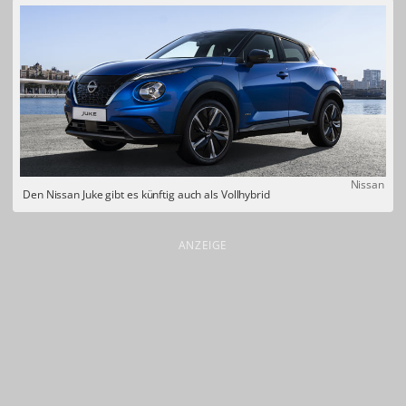
Nissan
Den Nissan Juke gibt es künftig auch als Vollhybrid
ANZEIGE