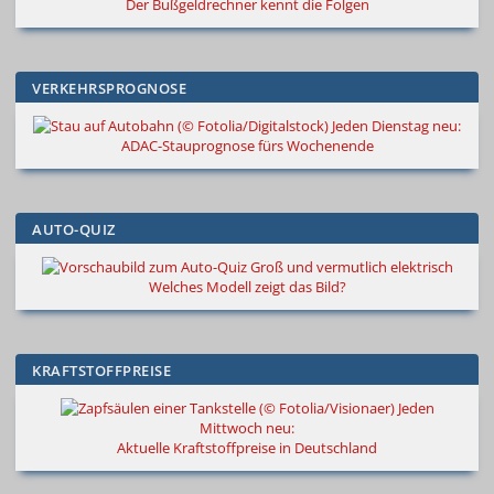
Der Bußgeldrechner kennt die Folgen
VERKEHRSPROGNOSE
Jeden Dienstag neu:
ADAC-Stauprognose fürs Wochenende
AUTO-QUIZ
Groß und vermutlich elektrisch
Welches Modell zeigt das Bild?
KRAFTSTOFFPREISE
Jeden
Mittwoch neu:
Aktuelle Kraftstoffpreise in Deutschland