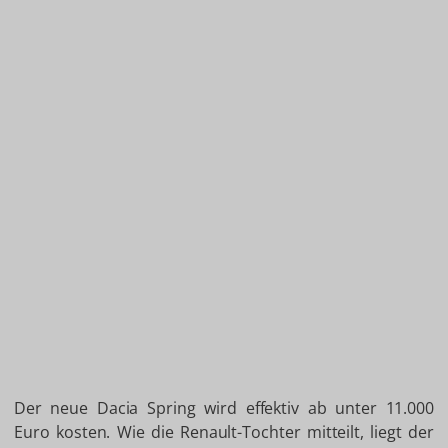
Der neue Dacia Spring wird effektiv ab unter 11.000
Euro kosten. Wie die Renault-Tochter mitteilt, liegt der