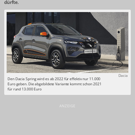
dürfte.
Dacia
Den Dacia Spring wird es ab 2022 für effektiv nur 11.000
Euro geben. Die abgebildete Variante kommt schon 2021
für rund 13.000 Euro
ANZEIGE