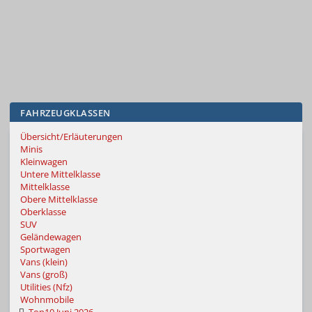
FAHRZEUGKLASSEN
Übersicht/Erläuterungen
Minis
Kleinwagen
Untere Mittelklasse
Mittelklasse
Obere Mittelklasse
Oberklasse
SUV
Geländewagen
Sportwagen
Vans (klein)
Vans (groß)
Utilities (Nfz)
Wohnmobile