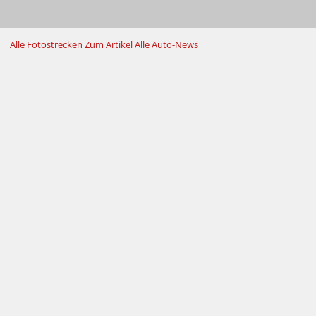
Alle Fotostrecken
Zum Artikel
Alle Auto-News