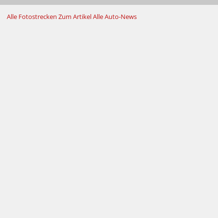
Alle Fotostrecken
Zum Artikel
Alle Auto-News