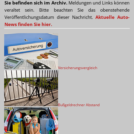
Sie befinden sich im Archiv.
Meldungen und Links können
veraltet sein. Bitte beachten Sie das obenstehende
Veröffentlichungsdatum dieser Nachricht.
Aktuelle Auto-
News finden Sie hier.
Versicherungsvergleich
Bußgeldrechner Abstand