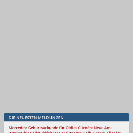
DIE NEUESTEN MELDUNGEN
Mercedes: Geburtsurkunde für Oldies
Citroën: Neue Ami-