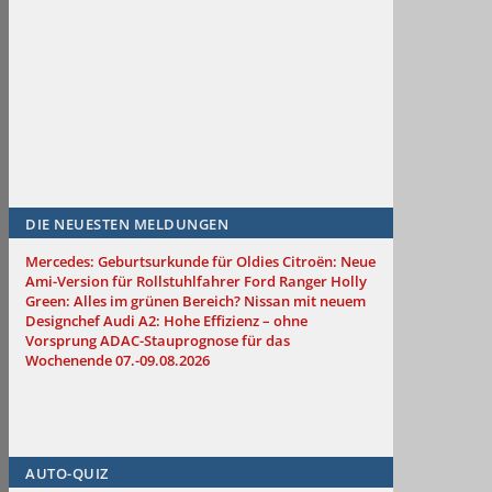
DIE NEUESTEN MELDUNGEN
Mercedes: Geburtsurkunde für Oldies
Citroën: Neue
Ami-Version für Rollstuhlfahrer
Ford Ranger Holly
Green: Alles im grünen Bereich?
Nissan mit neuem
Designchef
Audi A2: Hohe Effizienz – ohne
Vorsprung
ADAC-Stauprognose für das
Wochenende 07.-09.08.2026
AUTO-QUIZ