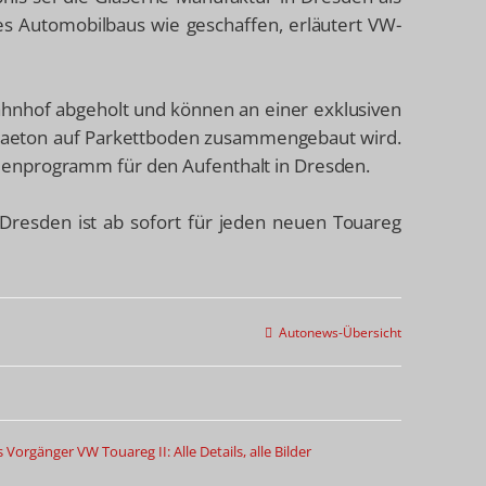
es Automobilbaus wie geschaffen, erläutert VW-
nhof abgeholt und können an einer exklusiven
Phaeton auf Parkettboden zusammengebaut wird.
enprogramm für den Aufenthalt in Dresden.
 Dresden ist ab sofort für jeden neuen Touareg
Autonews-Übersicht
s Vorgänger
VW Touareg II: Alle Details, alle Bilder