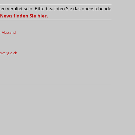
 veraltet sein. Bitte beachten Sie das obenstehende
News finden Sie hier.
r Abstand
svergleich