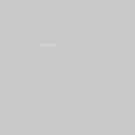
ANZEIGE