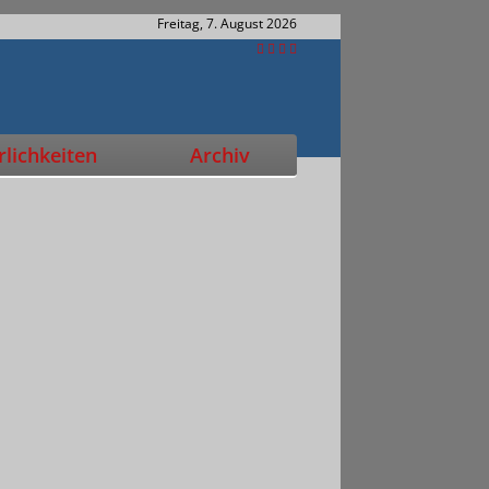
Freitag, 7. August 2026
lichkeiten
Archiv