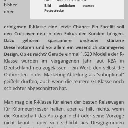
bisher
eher
erfolglosen R-Klasse eine letzte Chance: Ein Facelift soll
den Crossover neu in den Fokus der Kunden bringen.
Dazu gehören sparsamere und/oder stärkere
Dieselmotoren und vor allem ein wesentlich stimmigeres
Gerade einmal 1.529 Modelle der R-
Design. Ob es reicht?
Klasse wurden im vergangenen Jahr laut KBA in
Deutschland neu zugelassen - ein Wert, den selbst die
Optimisten in der Marketing-Abteilung als "suboptimal"
geißeln dürften, auch wenn die teurere GL-Klasse noch
schlechter abgeschnitten hat.
Man mag die R-Klasse für einen der besten Reisewagen
für Kilometerfresser halten, aber es hilft nichts, wenn
die Kundschaft das Auto gar nicht oder seine Vorzüge
nicht kennt - oder sich schlicht aus Designgründen