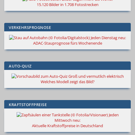
15.120 Bilder in 1.708 Fotostrecken
VERKEHRSPROGNOSE
Jeden Dienstag neu:
ADAC-Stauprognose fürs Wochenende
AUTO-QUIZ
Groß und vermutlich elektrisch
Welches Modell zeigt das Bild?
KRAFTSTOFFPREISE
Jeden
Mittwoch neu:
Aktuelle Kraftstoffpreise in Deutschland