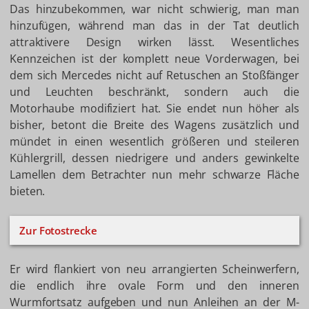
Das hinzubekommen, war nicht schwierig, man man
hinzufügen, während man das in der Tat deutlich
attraktivere Design wirken lässt. Wesentliches
Kennzeichen ist der komplett neue Vorderwagen, bei
dem sich Mercedes nicht auf Retuschen an Stoßfänger
und Leuchten beschränkt, sondern auch die
Motorhaube modifiziert hat. Sie endet nun höher als
bisher, betont die Breite des Wagens zusätzlich und
mündet in einen wesentlich größeren und steileren
Kühlergrill, dessen niedrigere und anders gewinkelte
Lamellen dem Betrachter nun mehr schwarze Fläche
bieten.
Zur Fotostrecke
Er wird flankiert von neu arrangierten Scheinwerfern,
die endlich ihre ovale Form und den inneren
Wurmfortsatz aufgeben und nun Anleihen an der M-