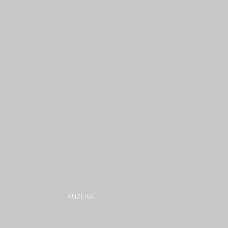
ANZEIGE