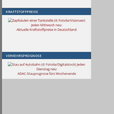
KRAFTSTOFFPREISE
Jeden Mittwoch neu:
Aktuelle Kraftstoffpreise in Deutschland
VERKEHRSPROGNOSE
Jeden
Dienstag neu:
ADAC-Stauprognose fürs Wochenende