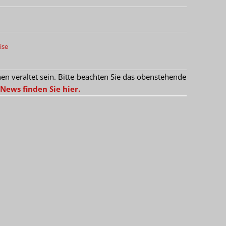
ise
 veraltet sein. Bitte beachten Sie das obenstehende
News finden Sie hier.