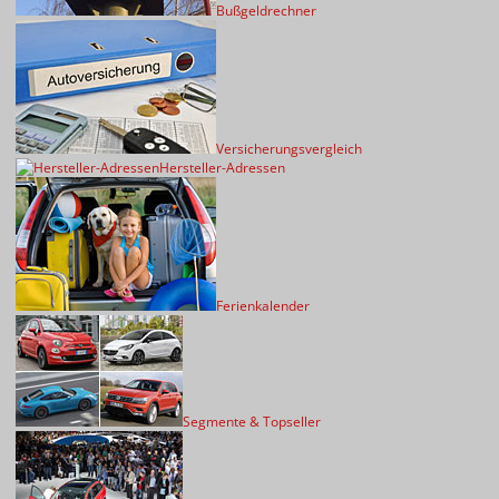
Bußgeldrechner
Versicherungsvergleich
Hersteller-Adressen
Ferienkalender
Segmente & Topseller