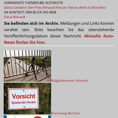
VERWANDTE THEMEN BEI AUTOKISTE
Dacia Sandero: Der Preis
Renault/Nissan: Neues Werk in Marokko
IM KONTEXT: DER BLICK INS WEB
Dacia
Renault
Sie befinden sich im Archiv.
Meldungen und Links können
veraltet sein. Bitte beachten Sie das obenstehende
Veröffentlichungsdatum dieser Nachricht.
Aktuelle Auto-
News finden Sie hier.
Bußgeldrechner Abstand
Bremsweg-Rechner