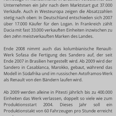
Unternehmen ein Jahr nach dem Marktstart gut 37.000
Verkäufe. Auch in Westeuropa zeigen die Absatzzahlen
stetig nach oben: In Deutschland entschieden sich 2007
über 17.000 Käufer für den Logan. In Frankreich zählt
Dacia mit fast 33.000 verkauften Einheiten inzwischen zu
den zehn meistverkauften Marken des Landes.
Ende 2008 nimmt auch das kolumbianische Renault-
Werk Sofasa die Fertigung des Sandero auf, der seit
Ende 2007 in Brasilien hergestellt wird. Ab 2009 wird der
Sandero in Casablanca, Marokko, gebaut, während das
Modell in Südafrika und im russischen Avtoframos-Werk
als Renault von den Bändern laufen wird.
Ab 2009 werden alleine in Pitesti jährlich bis zu 400.000
Einheiten das Werk verlassen, doppelt so viele wie zum
Produktionsstart 2004. Dieses Jahr soll ein
Produktionstakt von 60 Fahrzeugen pro Stunde erreicht