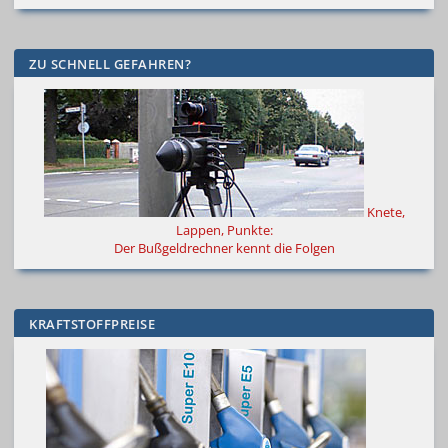
ZU SCHNELL GEFAHREN?
Knete,
Lappen, Punkte:
Der Bußgeldrechner kennt die Folgen
KRAFTSTOFFPREISE