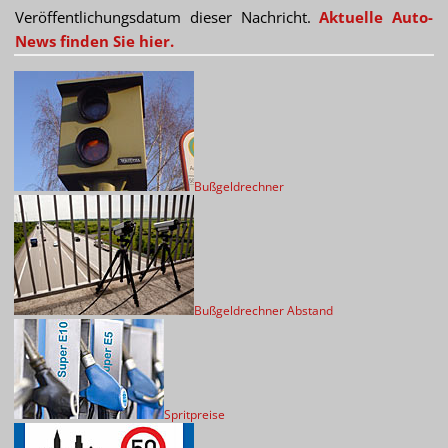
Veröffentlichungsdatum dieser Nachricht.
Aktuelle Auto-
News finden Sie hier.
Bußgeldrechner
Bußgeldrechner Abstand
Spritpreise