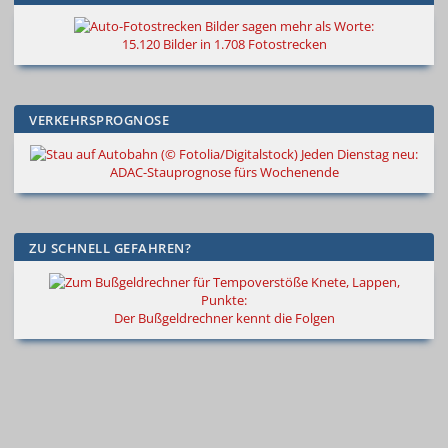
Bilder sagen mehr als Worte
:
15.120 Bilder in 1.708 Fotostrecken
VERKEHRSPROGNOSE
Jeden Dienstag neu:
ADAC-Stauprognose fürs Wochenende
ZU SCHNELL GEFAHREN?
Knete, Lappen,
Punkte:
Der Bußgeldrechner kennt die Folgen