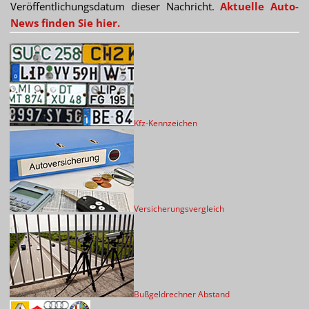
Veröffentlichungsdatum dieser Nachricht.
Aktuelle Auto-
News finden Sie hier.
Kfz-Kennzeichen
Versicherungsvergleich
Bußgeldrechner Abstand