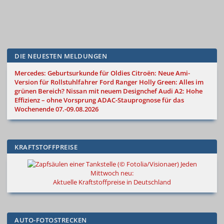
DIE NEUESTEN MELDUNGEN
Mercedes: Geburtsurkunde für Oldies
Citroën: Neue Ami-
Version für Rollstuhlfahrer
Ford Ranger Holly Green: Alles im
grünen Bereich?
Nissan mit neuem Designchef
Audi A2: Hohe
Effizienz – ohne Vorsprung
ADAC-Stauprognose für das
Wochenende 07.-09.08.2026
KRAFTSTOFFPREISE
Jeden
Mittwoch neu:
Aktuelle Kraftstoffpreise in Deutschland
AUTO-FOTOSTRECKEN