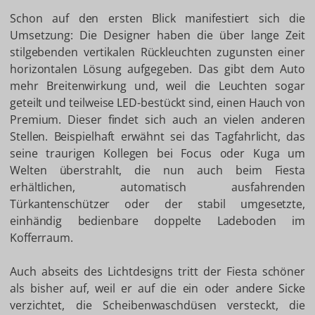
Schon auf den ersten Blick manifestiert sich die
Umsetzung: Die Designer haben die über lange Zeit
stilgebenden vertikalen Rückleuchten zugunsten einer
horizontalen Lösung aufgegeben. Das gibt dem Auto
mehr Breitenwirkung und, weil die Leuchten sogar
geteilt und teilweise LED-bestückt sind, einen Hauch von
Premium. Dieser findet sich auch an vielen anderen
Stellen. Beispielhaft erwähnt sei das Tagfahrlicht, das
seine traurigen Kollegen bei Focus oder Kuga um
Welten überstrahlt, die nun auch beim Fiesta
erhältlichen, automatisch ausfahrenden
Türkantenschützer oder der stabil umgesetzte,
einhändig bedienbare doppelte Ladeboden im
Kofferraum.
Auch abseits des Lichtdesigns tritt der Fiesta schöner
als bisher auf, weil er auf die ein oder andere Sicke
verzichtet, die Scheibenwaschdüsen versteckt, die