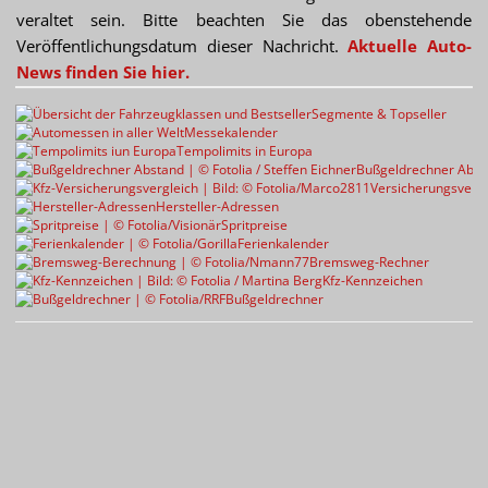
veraltet sein. Bitte beachten Sie das obenstehende
Veröffentlichungsdatum dieser Nachricht.
Aktuelle Auto-
News finden Sie hier.
Segmente & Topseller
Messekalender
Tempolimits in Europa
Bußgeldrechner Abst
Versicherungsvergl
Hersteller-Adressen
Spritpreise
Ferienkalender
Bremsweg-Rechner
Kfz-Kennzeichen
Bußgeldrechner