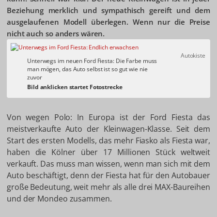
Beziehung merklich und sympathisch gereift und dem
ausgelaufenen Modell überlegen. Wenn nur die Preise
nicht auch so anders wären.
Autokiste
Unterwegs im neuen Ford Fiesta: Die Farbe muss
man mögen, das Auto selbst ist so gut wie nie
zuvor
Von wegen Polo: In Europa ist der Ford Fiesta das
meistverkaufte Auto der Kleinwagen-Klasse. Seit dem
Start des ersten Modells, das mehr Fiasko als Fiesta war,
haben die Kölner über 17 Millionen Stück weltweit
verkauft. Das muss man wissen, wenn man sich mit dem
Auto beschäftigt, denn der Fiesta hat für den Autobauer
große Bedeutung, weit mehr als alle drei MAX-Baureihen
und der Mondeo zusammen.