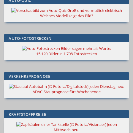
AUTO-QUIZ
Groß und vermutlich elektrisch
Welches Modell zeigt das Bild?
AUTO-FOTOSTRECKEN
Bilder sagen mehr als Worte
:
15.120 Bilder in 1.708 Fotostrecken
VERKEHRSPROGNOSE
Jeden Dienstag neu:
ADAC-Stauprognose fürs Wochenende
KRAFTSTOFFPREISE
Jeden
Mittwoch neu: