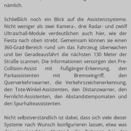
nämlich.
Schließlich noch ein Blick auf die Assistenzsysteme.
Nicht weniger als zwei Kamera-, drei Radar- und zwölf
Ultraschall-Module verdeutlichen auch hier, wie der
Fiesta nach oben strebt. Gemeinsam können sie einen
360-Grad-Bereich rund um das Fahrzeug überwachen
und bei Geradeausfahrt die nächsten 130 Meter der
Straße scannen. Die Informationen versorgen den Pre-
Collision-Assist mit Fußgänger-Erkennung, den
Parkassistenten mit Bremseingriff, den
Querverkehrswarner, die Verkehrszeichenerkennung,
den Tote-Winkel-Assistenten, den Distanzwarner, den
Fernlicht-Assistenten, den Abstandstempomaten und
den Spurhalteassistenten.
Nicht selbstverständlich ist dabei, dass sich viele dieser
Systeme nach Wunsch konfigurieren lassen, etwa was