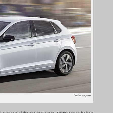
Volkswagen