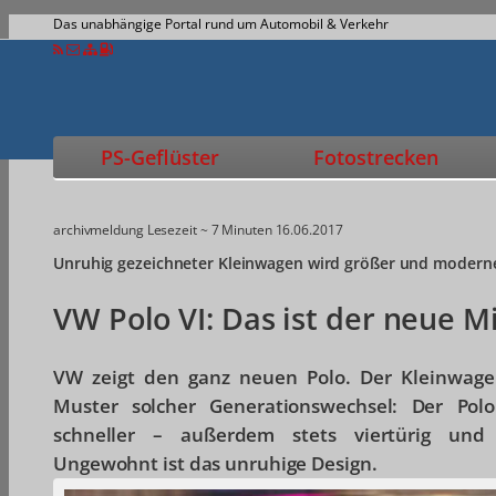
Das unabhängige Portal rund um Automobil & Verkehr
PS-Geflüster
Fotostrecken
archivmeldung
Lesezeit ~ 7 Minuten
16.06.2017
Unruhig gezeichneter Kleinwagen wird größer und modern
VW Polo VI: Das ist der neue Mi
VW zeigt den ganz neuen Polo. Der Kleinwag
Muster solcher Generationswechsel: Der Polo
schneller – außerdem stets viertürig und a
Ungewohnt ist das unruhige Design.