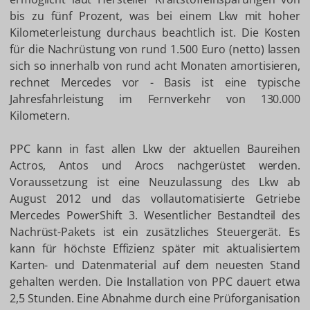
bis zu fünf Prozent, was bei einem Lkw mit hoher
Kilometerleistung durchaus beachtlich ist. Die Kosten
für die Nachrüstung von rund 1.500 Euro (netto) lassen
sich so innerhalb von rund acht Monaten amortisieren,
rechnet Mercedes vor - Basis ist eine typische
Jahresfahrleistung im Fernverkehr von 130.000
Kilometern.
PPC kann in fast allen Lkw der aktuellen Baureihen
Actros, Antos und Arocs nachgerüstet werden.
Voraussetzung ist eine Neuzulassung des Lkw ab
August 2012 und das vollautomatisierte Getriebe
Mercedes PowerShift 3. Wesentlicher Bestandteil des
Nachrüst-Pakets ist ein zusätzliches Steuergerät. Es
kann für höchste Effizienz später mit aktualisiertem
Karten- und Datenmaterial auf dem neuesten Stand
gehalten werden. Die Installation von PPC dauert etwa
2,5 Stunden. Eine Abnahme durch eine Prüforganisation