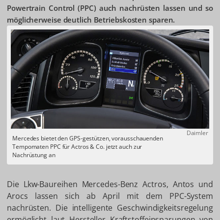
Powertrain Control (PPC) auch nachrüsten lassen und so
möglicherweise deutlich Betriebskosten sparen.
Daimler
Mercedes bietet den GPS-gestützen, vorausschauenden
Tempomaten PPC für Actros & Co. jetzt auch zur
Nachrüstung an
Die Lkw-Baureihen Mercedes-Benz Actros, Antos und
Arocs lassen sich ab April mit dem PPC-System
nachrüsten. Die intelligente Geschwindigkeitsregelung
ermöglicht laut Hersteller Kraftstoffeinsparungen von