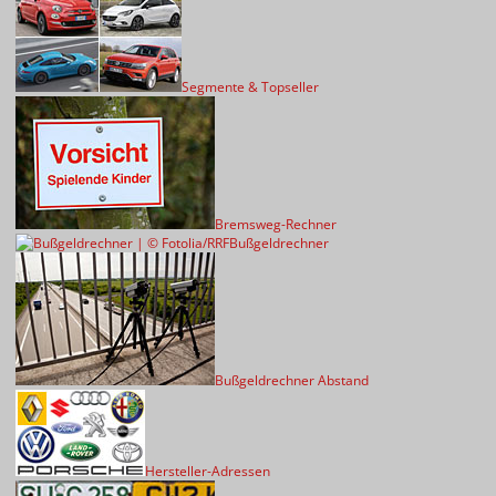
Segmente & Topseller
Bremsweg-Rechner
Bußgeldrechner
Bußgeldrechner Abstand
Hersteller-Adressen