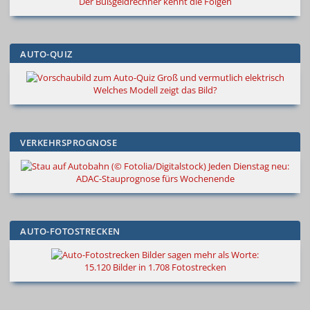
Der Bußgeldrechner kennt die Folgen
AUTO-QUIZ
Groß und vermutlich elektrisch
Welches Modell zeigt das Bild?
VERKEHRSPROGNOSE
Jeden Dienstag neu:
ADAC-Stauprognose fürs Wochenende
AUTO-FOTOSTRECKEN
Bilder sagen mehr als Worte
:
15.120 Bilder in 1.708 Fotostrecken