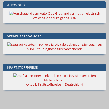
AUTO-QUIZ
Groß und vermutlich elektrisch
Welches Modell zeigt das Bild?
VERKEHRSPROGNOSE
Jeden Dienstag neu:
ADAC-Stauprognose fürs Wochenende
KRAFTSTOFFPREISE
Jeden
Mittwoch neu:
Aktuelle Kraftstoffpreise in Deutschland