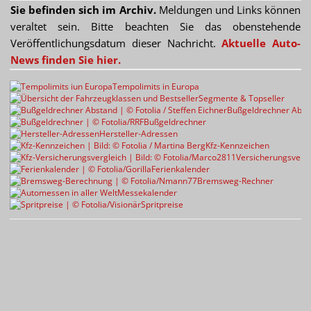
Sie befinden sich im Archiv.
Meldungen und Links können
veraltet sein. Bitte beachten Sie das obenstehende
Veröffentlichungsdatum dieser Nachricht.
Aktuelle Auto-
News finden Sie hier.
Tempolimits in Europa
Segmente & Topseller
Bußgeldrechner Abst
Bußgeldrechner
Hersteller-Adressen
Kfz-Kennzeichen
Versicherungsvergl
Ferienkalender
Bremsweg-Rechner
Messekalender
Spritpreise