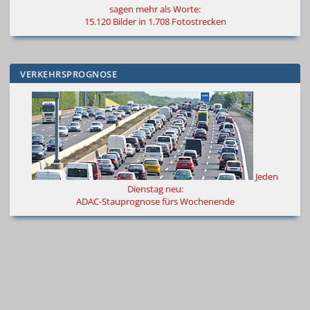
sagen mehr als Worte
:
15.120 Bilder in 1.708 Fotostrecken
VERKEHRSPROGNOSE
Jeden
Dienstag neu:
ADAC-Stauprognose fürs Wochenende