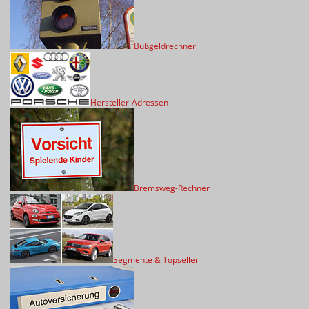
Bußgeldrechner
Hersteller-Adressen
Bremsweg-Rechner
Segmente & Topseller