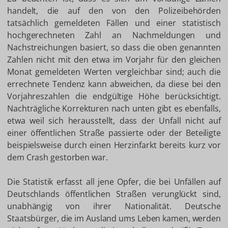
handelt, die auf den von den Polizeibehörden
tatsächlich gemeldeten Fällen und einer statistisch
hochgerechneten Zahl an Nachmeldungen und
Nachstreichungen basiert, so dass die oben genannten
Zahlen nicht mit den etwa im Vorjahr für den gleichen
Monat gemeldeten Werten vergleichbar sind; auch die
errechnete Tendenz kann abweichen, da diese bei den
Vorjahreszahlen die endgültige Höhe berücksichtigt.
Nachträgliche Korrekturen nach unten gibt es ebenfalls,
etwa weil sich herausstellt, dass der Unfall nicht auf
einer öffentlichen Straße passierte oder der Beteiligte
beispielsweise durch einen Herzinfarkt bereits kurz vor
dem Crash gestorben war.
Die Statistik erfasst all jene Opfer, die bei Unfällen auf
Deutschlands öffentlichen Straßen verunglückt sind,
unabhängig von ihrer Nationalität. Deutsche
Staatsbürger, die im Ausland ums Leben kamen, werden