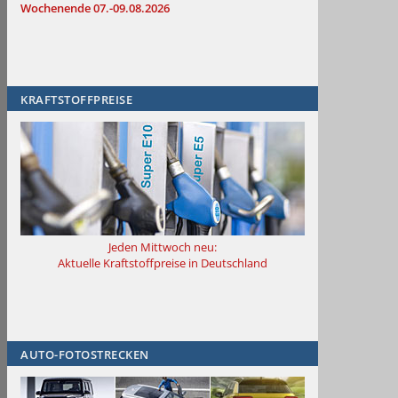
Wochenende 07.-09.08.2026
KRAFTSTOFFPREISE
Jeden Mittwoch neu:
Aktuelle Kraftstoffpreise in Deutschland
AUTO-FOTOSTRECKEN