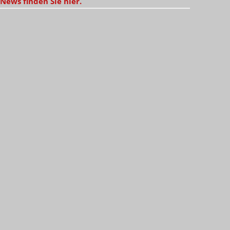
News finden Sie hier.