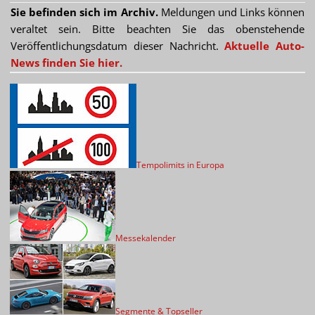
Sie befinden sich im Archiv.
Meldungen und Links können
veraltet sein. Bitte beachten Sie das obenstehende
Veröffentlichungsdatum dieser Nachricht.
Aktuelle Auto-
News finden Sie hier.
Tempolimits in Europa
Messekalender
Segmente & Topseller