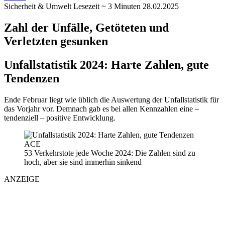
Sicherheit & Umwelt
Lesezeit ~ 3 Minuten
28.02.2025
Zahl der Unfälle, Getöteten und
Verletzten gesunken
Unfallstatistik 2024: Harte Zahlen, gute
Tendenzen
Ende Februar liegt wie üblich die Auswertung der Unfallstatistik für
das Vorjahr vor. Demnach gab es bei allen Kennzahlen eine –
tendenziell – positive Entwicklung.
ACE
53 Verkehrstote jede Woche 2024: Die Zahlen sind zu
hoch, aber sie sind immerhin sinkend
ANZEIGE