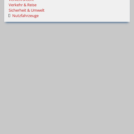
Verkehr & Reise
Sicherheit & Umwelt
Nutzfahrzeuge