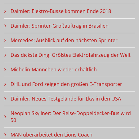
Daimler: Elektro-Busse kommen Ende 2018
Daimler: Sprinter-Großauftrag in Brasilien
Mercedes: Ausblick auf den nächsten Sprinter
Das dickste Ding: Größtes Elektrofahrzeug der Welt
Michelin-Männchen wieder erhältlich
DHL und Ford zeigen den großen E-Transporter
Daimler: Neues Testgelände für Lkw in den USA
Neoplan Skyliner: Der Reise-Doppeldecker-Bus wird
50
MAN überarbeitet den Lions Coach