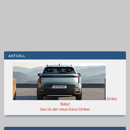
AKTUELL
Strike,
Baby!
Das ist der neue Dacia Striker