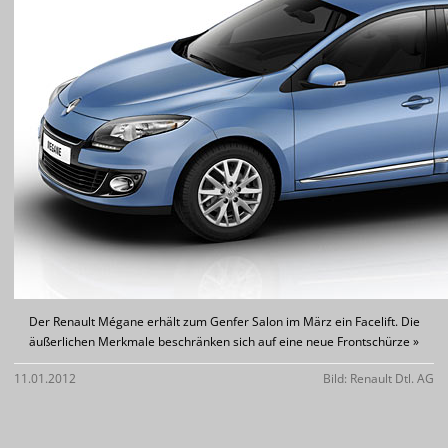
Der Renault Mégane erhält zum Genfer Salon im März ein Facelift. Die
äußerlichen Merkmale beschränken sich auf eine neue Frontschürze »
11.01.2012
Bild: Renault Dtl. AG