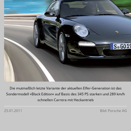
Die mutmaßlich letzte Variante der aktuellen Elfer-Generation ist das
Sondermodell »Black Edition« auf Basis des 345 PS starken und 289 km/h
schnellen Carrera mit Heckantrieb
25.01.2011
Bild: Porsche AG