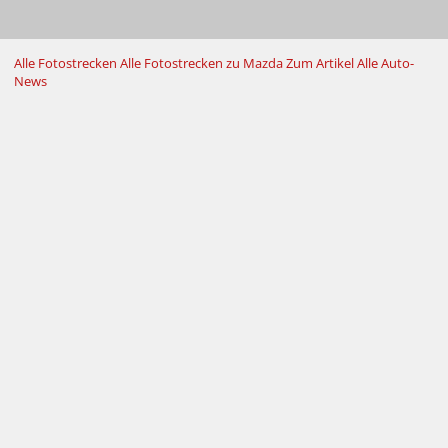
Alle Fotostrecken
Alle Fotostrecken zu Mazda
Zum Artikel
Alle Auto-
News