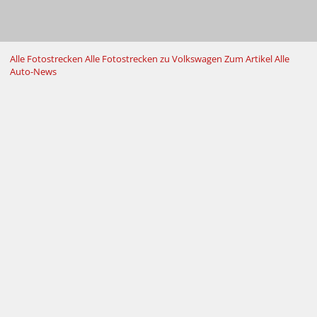
Alle Fotostrecken
Alle Fotostrecken zu Volkswagen
Zum Artikel
Alle
Auto-News