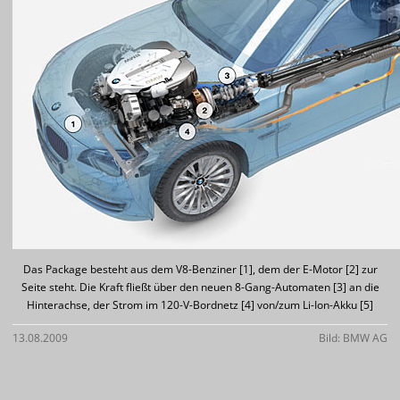
Das Package besteht aus dem V8-Benziner [1], dem der E-Motor [2] zur
Seite steht. Die Kraft fließt über den neuen 8-Gang-Automaten [3] an die
Hinterachse, der Strom im 120-V-Bordnetz [4] von/zum Li-Ion-Akku [5]
13.08.2009
Bild: BMW AG