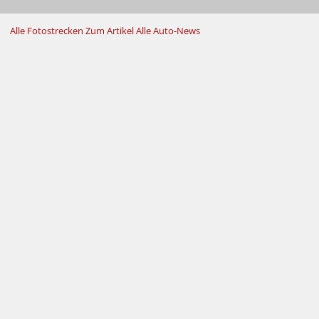
Alle Fotostrecken
Zum Artikel
Alle Auto-News