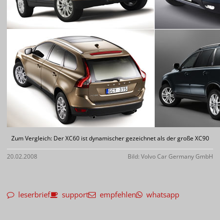
Zum Vergleich: Der XC60 ist dynamischer gezeichnet als der große XC90
20.02.2008
Bild: Volvo Car Germany GmbH
leserbrief
support
empfehlen
whatsapp