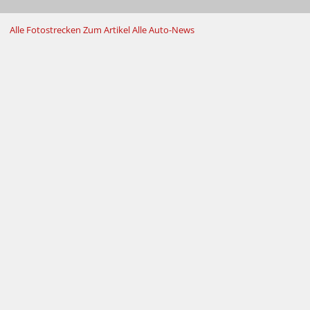
Alle Fotostrecken
Zum Artikel
Alle Auto-News