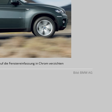
f die Fenstereinfassung in Chrom verzichten
Bild: BMW AG