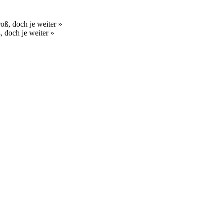
 doch je weiter »