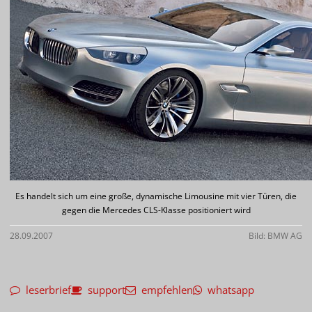
Es handelt sich um eine große, dynamische Limousine mit vier Türen, die
gegen die Mercedes CLS-Klasse positioniert wird
28.09.2007
Bild: BMW AG
leserbrief
support
empfehlen
whatsapp