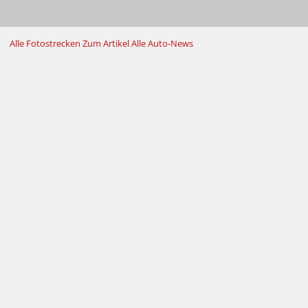
Alle Fotostrecken
Zum Artikel
Alle Auto-News