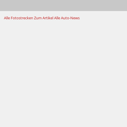
Alle Fotostrecken
Zum Artikel
Alle Auto-News