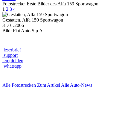
Fotostrecke: Erste Bilder des Alfa 159 Sportwagon
1
2
3
4
Gestatten, Alfa 159 Sportwagon
31.01.2006
Bild: Fiat Auto S.p.A.
leserbrief
support
empfehlen
whatsapp
Alle Fotostrecken
Zum Artikel
Alle Auto-News