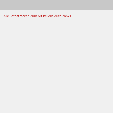
Alle Fotostrecken
Zum Artikel
Alle Auto-News