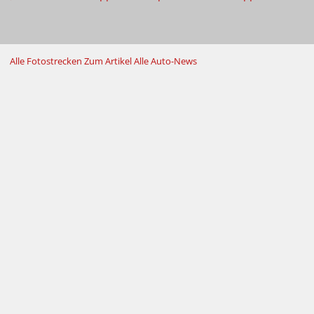
Alle Fotostrecken
Zum Artikel
Alle Auto-News