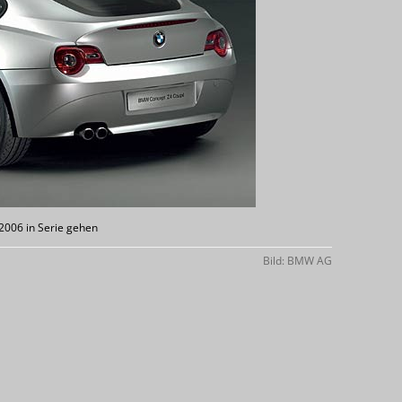
2006 in Serie gehen
Bild: BMW AG