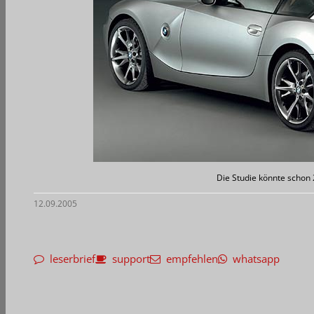
Die Studie könnte schon 
12.09.2005
leserbrief
support
empfehlen
whatsapp