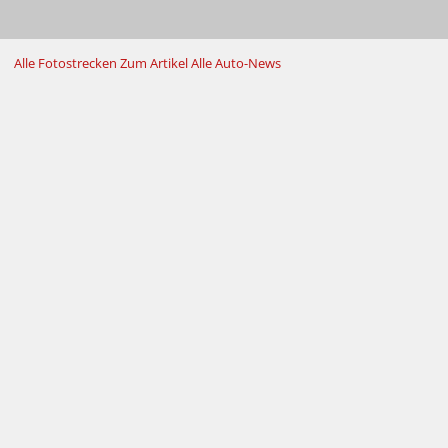
Alle Fotostrecken
Zum Artikel
Alle Auto-News