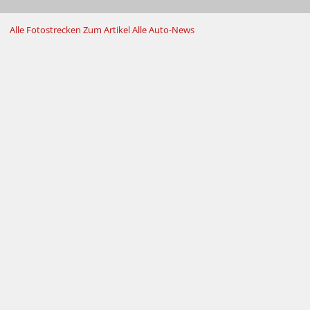
Alle Fotostrecken
Zum Artikel
Alle Auto-News