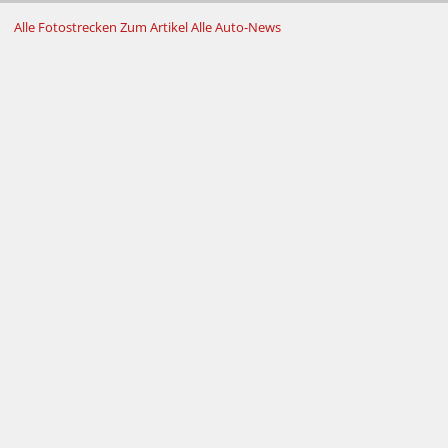
Alle Fotostrecken
Zum Artikel
Alle Auto-News