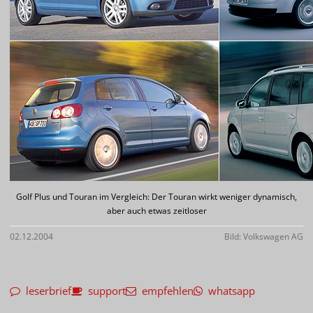
Golf Plus und Touran im Vergleich: Der Touran wirkt weniger dynamisch,
aber auch etwas zeitloser
02.12.2004
Bild: Volkswagen AG
leserbrief
support
empfehlen
whatsapp