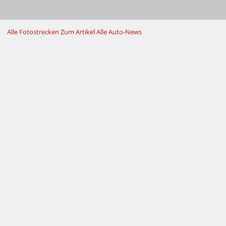
Alle Fotostrecken
Zum Artikel
Alle Auto-News