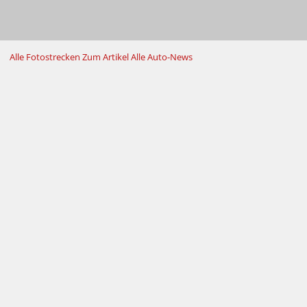
Alle Fotostrecken
Zum Artikel
Alle Auto-News