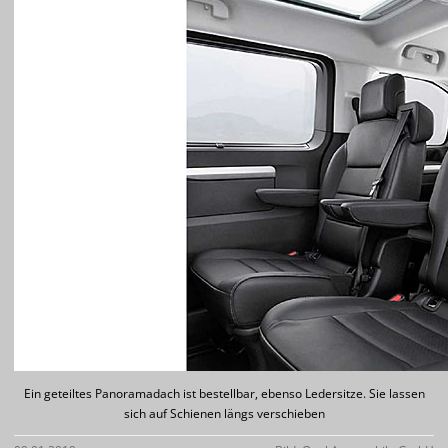
Ein geteiltes Panoramadach ist bestellbar, ebenso Ledersitze. Sie lassen
sich auf Schienen längs verschieben