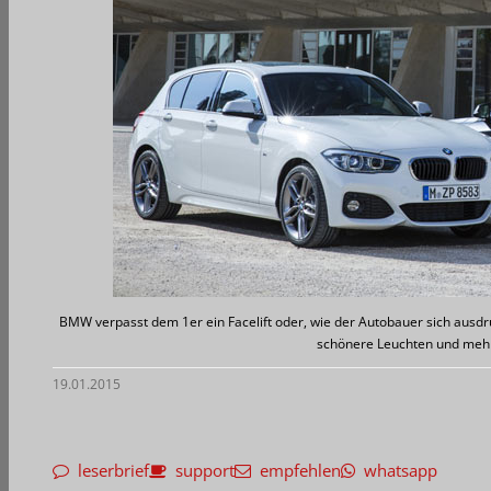
BMW verpasst dem 1er ein Facelift oder, wie der Autobauer sich ausdrü
schönere Leuchten und meh
19.01.2015
leserbrief
support
empfehlen
whatsapp