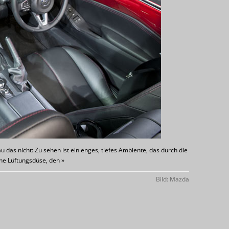
u das nicht: Zu sehen ist ein enges, tiefes Ambiente, das durch die
ne Lüftungsdüse, den »
Bild: Mazda